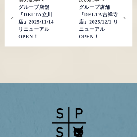
グループ店舗
グループ店舗
『DELTA立川
『DELTA吉祥寺
店』2025/11/14
店』2025/12/1 リ
リニューアル
ニューアル
OPEN！
OPEN！