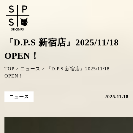
『D.P.S 新宿店』2025/11/18
OPEN！
TOP
>
ニュース
>
『D.P.S 新宿店』2025/11/18
OPEN！
ニュース
2025.11.18