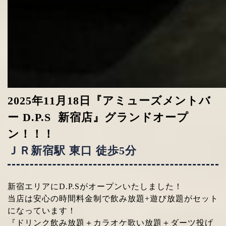
2025年11月18日『アミューズメントバ
ー D.P.S 新宿店』グランドオープ
ン！！！
ＪＲ新宿駅 東口 徒歩5分
新宿エリアにD.P.Sがオープンいたしました！
当店は安心の時間料金制で飲み放題+遊び放題がセット
になっています！
『ドリンク飲み放題＋カラオケ歌い放題＋ダーツ投げ