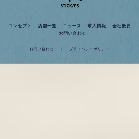
コンセプト
店舗一覧
ニュース
求人情報
会社概要
お問い合わせ
お問い合わせ
プライバシーポリシー