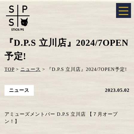
『D.P.S 立川店』2024/7OPEN
予定!
TOP
>
ニュース
>
『D.P.S 立川店』2024/7OPEN予定!
ニュース
2023.05.02
アミューズメントバー D.P.S 立川店 【７月オープ
ン！】