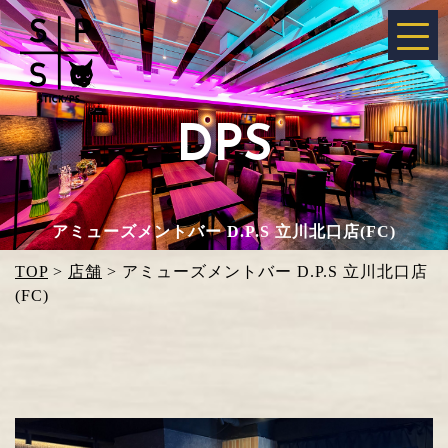
DPS
アミューズメントバー D.P.S 立川北口店(FC)
TOP
>
店舗
>
アミューズメントバー D.P.S 立川北口店
(FC)