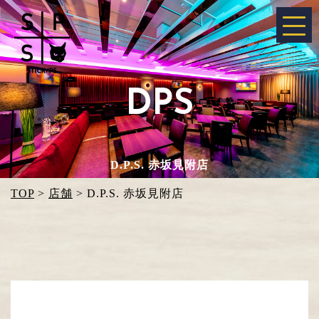
DPS
D.P.S. 赤坂見附店
TOP
>
店舗
>
D.P.S. 赤坂見附店