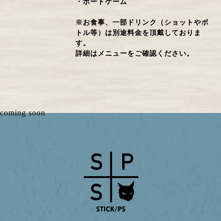
・ボードゲーム
※お食事、一部ドリンク（ショットやボ
トル等）は別途料金を頂戴しておりま
す。
詳細はメニューをご確認ください。
coming soon