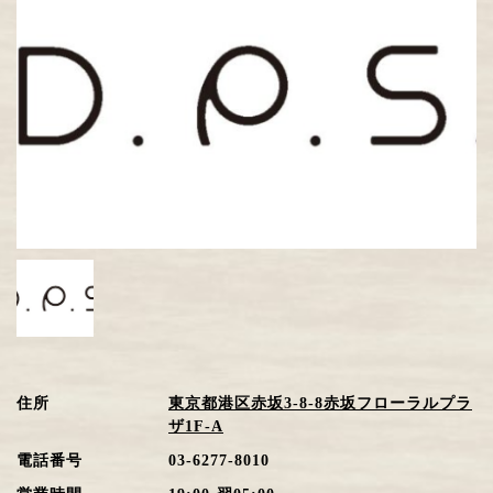
住所
東京都港区赤坂3-8-8赤坂フローラルプラ
ザ1F-A
電話番号
03-6277-8010